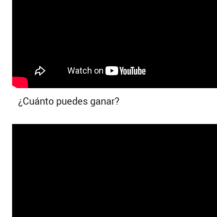
¿Cuánto puedes ganar?