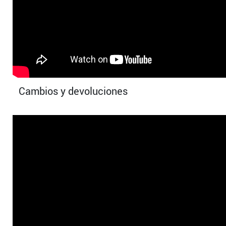
Cambios y devoluciones