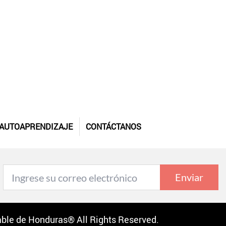
AUTOAPRENDIZAJE
CONTÁCTANOS
Enviar
ble de Honduras® All Rights Reserved.