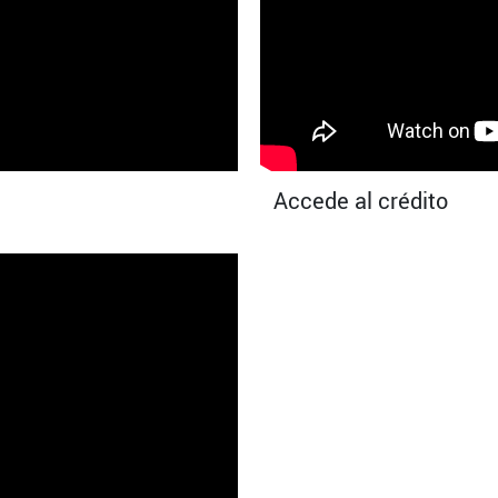
Accede al crédito