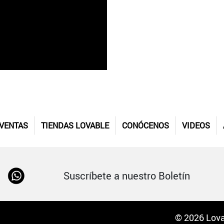
 VENTAS
TIENDAS LOVABLE
CONÓCENOS
VIDEOS
Suscríbete a nuestro Boletín
© 2026 Lova