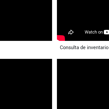
Consulta de inventario