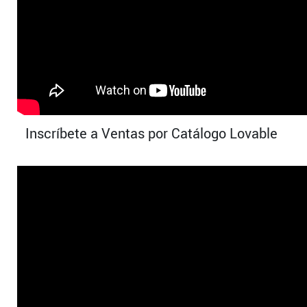
Inscríbete a Ventas por Catálogo Lovable