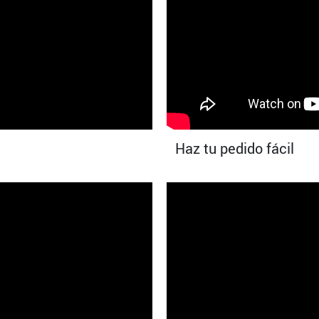
Haz tu pedido fácil