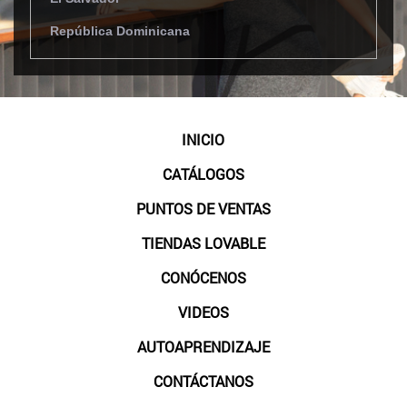
República Dominicana
INICIO
CATÁLOGOS
PUNTOS DE VENTAS
TIENDAS LOVABLE
CONÓCENOS
VIDEOS
AUTOAPRENDIZAJE
CONTÁCTANOS