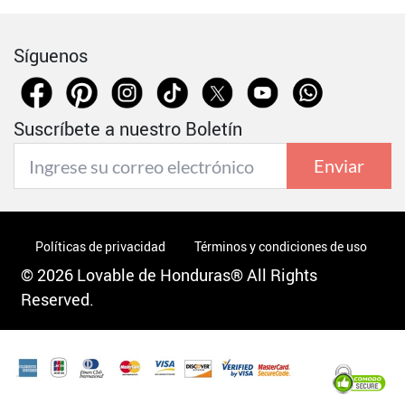
Síguenos
Suscríbete a nuestro Boletín
Enviar
Políticas de privacidad
Términos y condiciones de uso
© 2026 Lovable de Honduras® All Rights
Reserved.